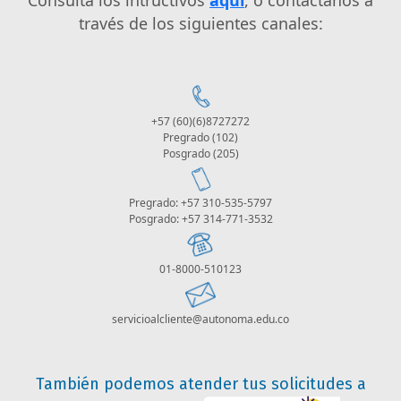
través de los siguientes canales:
+57 (60)(6)8727272
Pregrado (102)
Posgrado (205)
Pregrado: +57 310-535-5797
Posgrado: +57 314-771-3532
01-8000-510123
servicioalcliente@autonoma.edu.co
También podemos atender tus solicitudes a